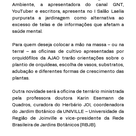
Ambiente, a apresentadora do canal GNT, 
YouTuber e escritora, apresenta no I Salão Laelia 
purpurata a jardinagem como alternativa ao 
excesso de telas e de informações que afetam a 
saúde mental. 
Para quem deseja colocar a mão na massa – ou na 
terra! – as oficinas de cultivo apresentadas por 
orquidófilos da AJAO trarão orientações sobre o 
plantio de orquídeas, escolha de vasos, substratos, 
adubação e diferentes formas de crescimento das 
plantas.
Outra novidade será a oficina de terrário ministrada 
pela professora doutora Karin Esemann de 
Quadros, curadora do Herbário JOI, coordenadora 
do Jardim Botânico da UNIVILLE – Universidade da 
Região de Joinville e vice-presidente da Rede 
Brasileira de Jardins Botânicos (RBJB). 