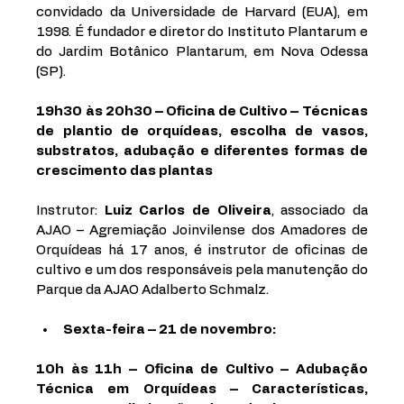
convidado da Universidade de Harvard (EUA), em 
1998. É fundador e diretor do Instituto Plantarum e 
do Jardim Botânico Plantarum, em Nova Odessa 
(SP).
19h30 às 20h30 – Oficina de Cultivo – Técnicas 
de plantio de orquídeas, escolha de vasos, 
substratos, adubação e diferentes formas de 
crescimento das plantas 
Instrutor: 
Luiz Carlos de Oliveira
, associado da 
AJAO – Agremiação Joinvilense dos Amadores de 
Orquídeas há 17 anos, é instrutor de oficinas de 
cultivo e um dos responsáveis pela manutenção do 
Parque da AJAO Adalberto Schmalz.  
Sexta-feira – 21 de novembro:
10h às 11h – Oficina de Cultivo – Adubação 
Técnica em Orquídeas – Características, 