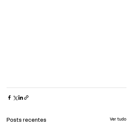
Ver tudo
Posts recentes