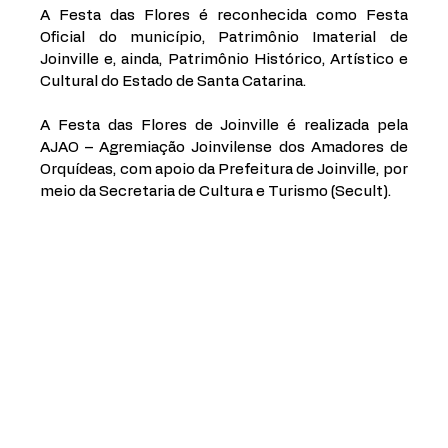
A Festa das Flores é reconhecida como Festa 
Oficial do município, Patrimônio Imaterial de 
Joinville e, ainda, Patrimônio Histórico, Artístico e 
Cultural do Estado de Santa Catarina.
A Festa das Flores de Joinville é realizada pela 
AJAO – Agremiação Joinvilense dos Amadores de 
Orquídeas, com apoio da Prefeitura de Joinville, por 
meio da Secretaria de Cultura e Turismo (Secult).