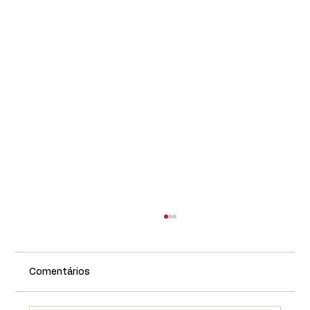
Comentários