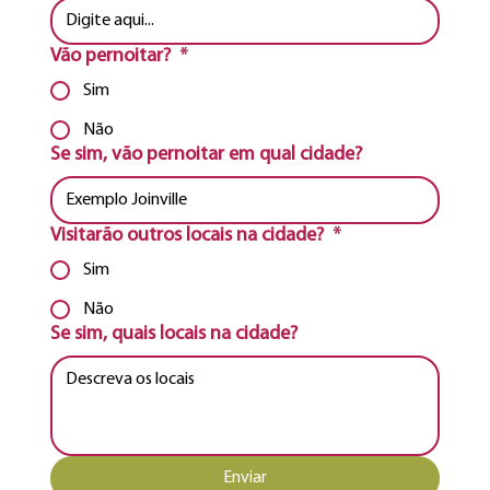
Vão pernoitar?
*
Sim
Não
Se sim, vão pernoitar em qual cidade?
Visitarão outros locais na cidade?
*
Sim
Não
Se sim, quais locais na cidade?
Enviar