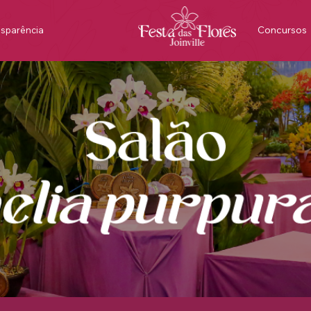
Concursos
nsparência