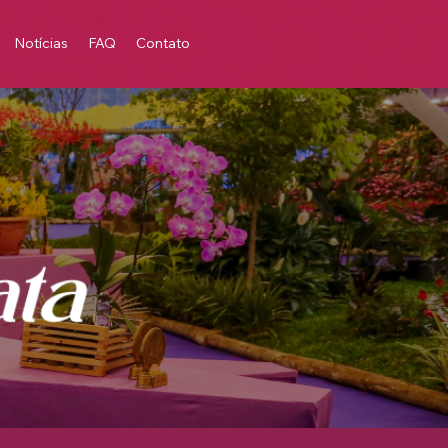
Notícias
FAQ
Contato