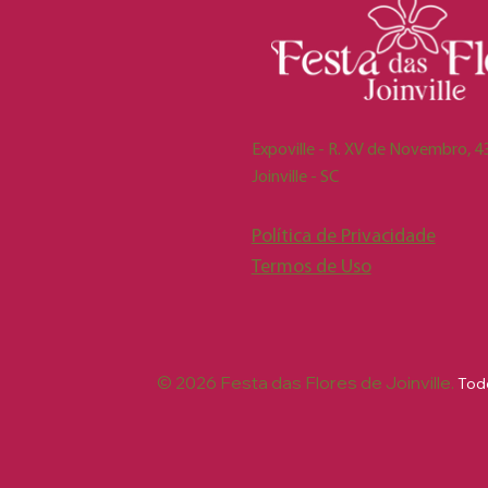
Expoville - R. XV de Novembro, 43
Joinville - SC
Política de Privacidade
Termos de Uso
© 2026 Festa das Flores de Joinville.
Todo