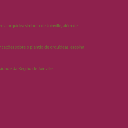
 a orquídea símbolo de Joinville, além de
entações sobre o plantio de orquídeas, escolha
idade da Região de Joinville.